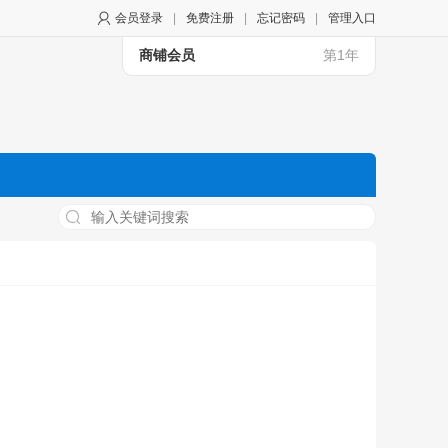
会员登录
|
免费注册
|
忘记密码
|
管理入口
商铺会员
第1年