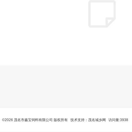
©2026 茂名市鑫宝饲料有限公司 版权所有 技术支持：
茂名城乡网
访问量:3938