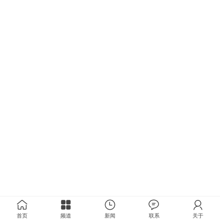
首页
频道
新闻
联系
关于