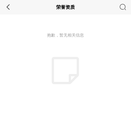
荣誉资质
抱歉，暂无相关信息